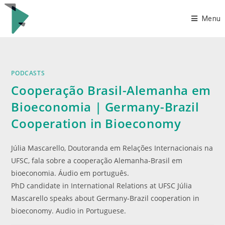
Menu
PODCASTS
Cooperação Brasil-Alemanha em
Bioeconomia | Germany-Brazil
Cooperation in Bioeconomy
Júlia Mascarello, Doutoranda em Relações Internacionais na
UFSC, fala sobre a cooperação Alemanha-Brasil em
bioeconomia. Áudio em português.
PhD candidate in International Relations at UFSC Júlia
Mascarello speaks about Germany-Brazil cooperation in
bioeconomy. Audio in Portuguese.